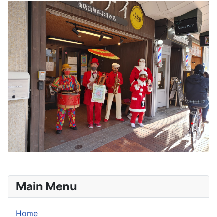
Main Menu
Home