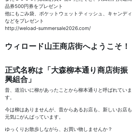
品券500円券をプレゼント
他にもごみ袋、ポケットウェットティッシュ、キャンディ
などをプレゼント
http://weload-summersale2026.com/
ウィロード山王商店街へようこそ！
正式名称は「大森柳本通り商店街振
興組合」
昔、道沿いに柳があったことから柳本通りと呼ばれていま
す。
今は柳はありませんが、昔からあるお店も、新しいお店も
元気にがんばっています。
ゆっくりお散歩しながら、お買い物しませんか？