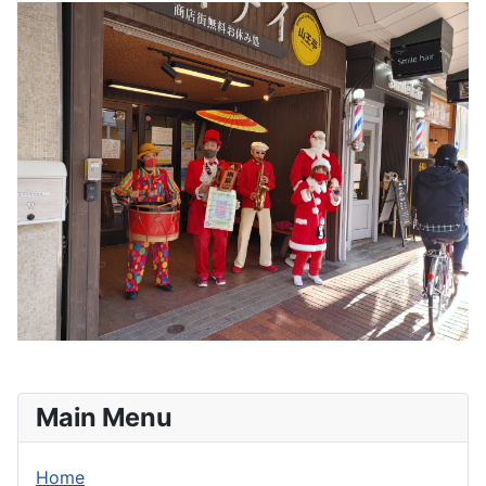
Main Menu
Home