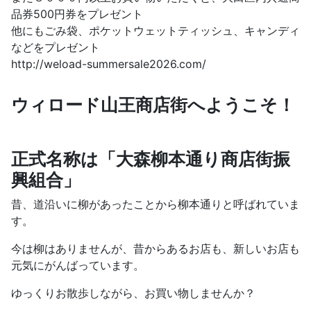
品券500円券をプレゼント
他にもごみ袋、ポケットウェットティッシュ、キャンディ
などをプレゼント
http://weload-summersale2026.com/
ウィロード山王商店街へようこそ！
正式名称は「大森柳本通り商店街振
興組合」
昔、道沿いに柳があったことから柳本通りと呼ばれていま
す。
今は柳はありませんが、昔からあるお店も、新しいお店も
元気にがんばっています。
ゆっくりお散歩しながら、お買い物しませんか？