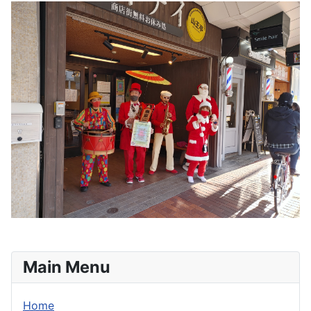
Main Menu
Home