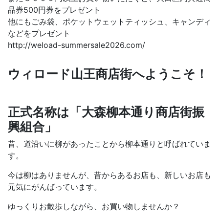
品券500円券をプレゼント
他にもごみ袋、ポケットウェットティッシュ、キャンディ
などをプレゼント
http://weload-summersale2026.com/
ウィロード山王商店街へようこそ！
正式名称は「大森柳本通り商店街振
興組合」
昔、道沿いに柳があったことから柳本通りと呼ばれていま
す。
今は柳はありませんが、昔からあるお店も、新しいお店も
元気にがんばっています。
ゆっくりお散歩しながら、お買い物しませんか？