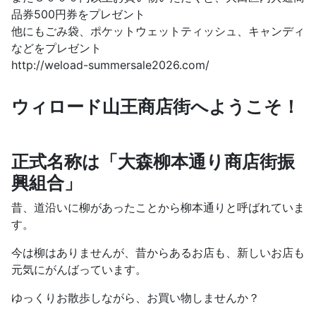
品券500円券をプレゼント
他にもごみ袋、ポケットウェットティッシュ、キャンディ
などをプレゼント
http://weload-summersale2026.com/
ウィロード山王商店街へようこそ！
正式名称は「大森柳本通り商店街振
興組合」
昔、道沿いに柳があったことから柳本通りと呼ばれていま
す。
今は柳はありませんが、昔からあるお店も、新しいお店も
元気にがんばっています。
ゆっくりお散歩しながら、お買い物しませんか？