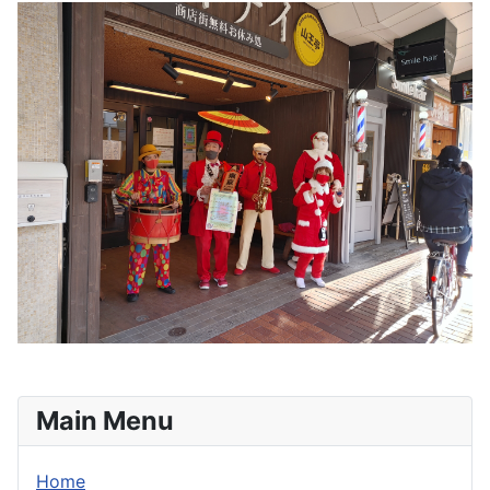
Main Menu
Home