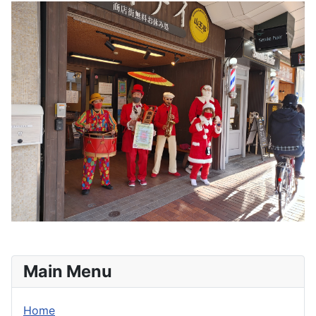
Main Menu
Home