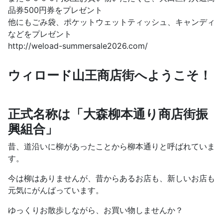
品券500円券をプレゼント
他にもごみ袋、ポケットウェットティッシュ、キャンディ
などをプレゼント
http://weload-summersale2026.com/
ウィロード山王商店街へようこそ！
正式名称は「大森柳本通り商店街振
興組合」
昔、道沿いに柳があったことから柳本通りと呼ばれていま
す。
今は柳はありませんが、昔からあるお店も、新しいお店も
元気にがんばっています。
ゆっくりお散歩しながら、お買い物しませんか？