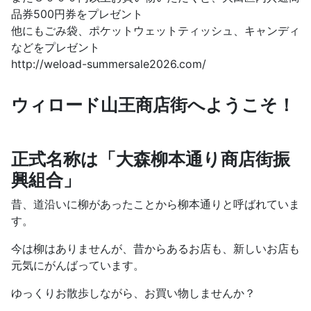
品券500円券をプレゼント
他にもごみ袋、ポケットウェットティッシュ、キャンディ
などをプレゼント
http://weload-summersale2026.com/
ウィロード山王商店街へようこそ！
正式名称は「大森柳本通り商店街振
興組合」
昔、道沿いに柳があったことから柳本通りと呼ばれていま
す。
今は柳はありませんが、昔からあるお店も、新しいお店も
元気にがんばっています。
ゆっくりお散歩しながら、お買い物しませんか？