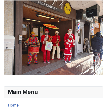
Main Menu
Home