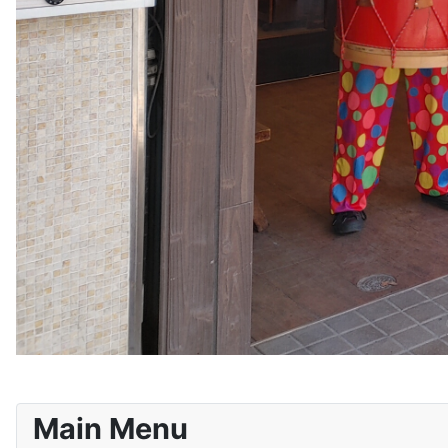
Main Menu