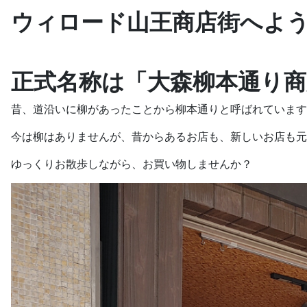
ウィロード山王商店街へよ
正式名称は「大森柳本通り商
昔、道沿いに柳があったことから柳本通りと呼ばれています
今は柳はありませんが、昔からあるお店も、新しいお店も元
ゆっくりお散歩しながら、お買い物しませんか？