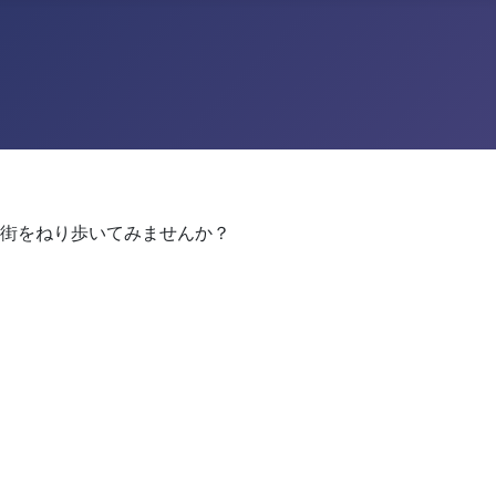
街をねり歩いてみませんか？