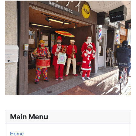
Main Menu
Home