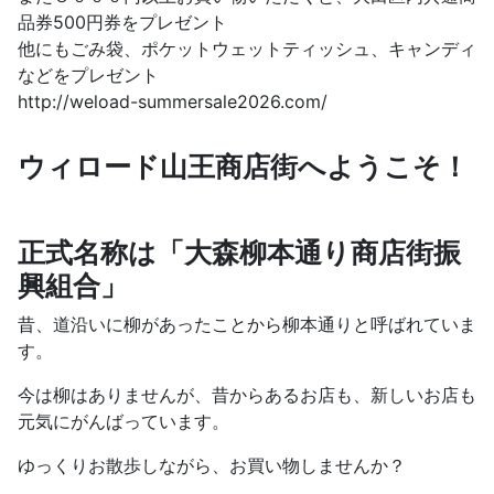
品券500円券をプレゼント
他にもごみ袋、ポケットウェットティッシュ、キャンディ
などをプレゼント
http://weload-summersale2026.com/
ウィロード山王商店街へようこそ！
正式名称は「大森柳本通り商店街振
興組合」
昔、道沿いに柳があったことから柳本通りと呼ばれていま
す。
今は柳はありませんが、昔からあるお店も、新しいお店も
元気にがんばっています。
ゆっくりお散歩しながら、お買い物しませんか？