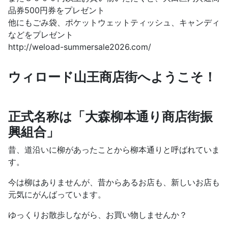
品券500円券をプレゼント
他にもごみ袋、ポケットウェットティッシュ、キャンディ
などをプレゼント
http://weload-summersale2026.com/
ウィロード山王商店街へようこそ！
正式名称は「大森柳本通り商店街振
興組合」
昔、道沿いに柳があったことから柳本通りと呼ばれていま
す。
今は柳はありませんが、昔からあるお店も、新しいお店も
元気にがんばっています。
ゆっくりお散歩しながら、お買い物しませんか？