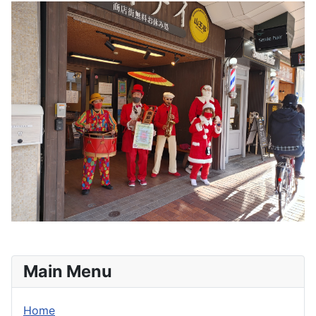
Main Menu
Home