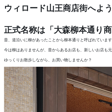
ウィロード山王商店街へよ
正式名称は「大森柳本通り商
昔、道沿いに柳があったことから柳本通りと呼ばれています
今は柳はありませんが、昔からあるお店も、新しいお店も元
ゆっくりお散歩しながら、お買い物しませんか？