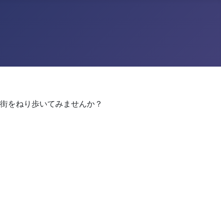
街をねり歩いてみませんか？