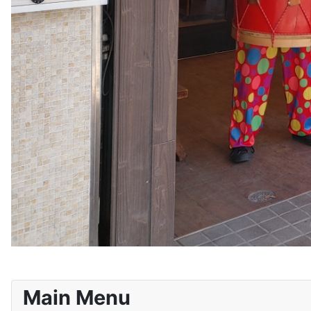
Main Menu