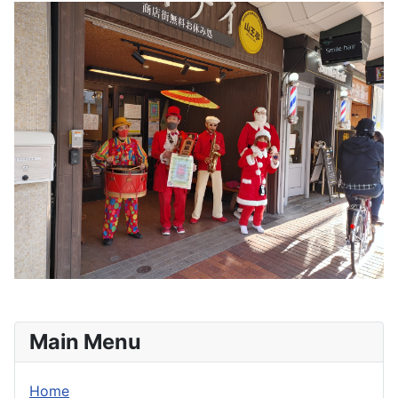
Main Menu
Home