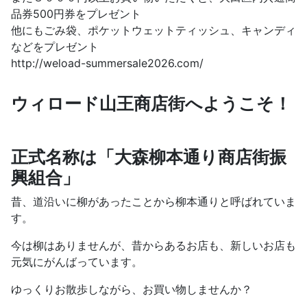
品券500円券をプレゼント
他にもごみ袋、ポケットウェットティッシュ、キャンディ
などをプレゼント
http://weload-summersale2026.com/
ウィロード山王商店街へようこそ！
正式名称は「大森柳本通り商店街振
興組合」
昔、道沿いに柳があったことから柳本通りと呼ばれていま
す。
今は柳はありませんが、昔からあるお店も、新しいお店も
元気にがんばっています。
ゆっくりお散歩しながら、お買い物しませんか？