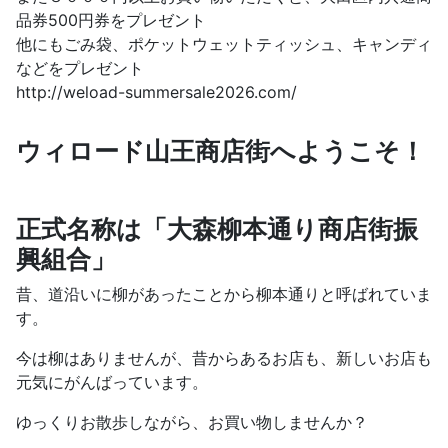
品券500円券をプレゼント
他にもごみ袋、ポケットウェットティッシュ、キャンディ
などをプレゼント
http://weload-summersale2026.com/
ウィロード山王商店街へようこそ！
正式名称は「大森柳本通り商店街振
興組合」
昔、道沿いに柳があったことから柳本通りと呼ばれていま
す。
今は柳はありませんが、昔からあるお店も、新しいお店も
元気にがんばっています。
ゆっくりお散歩しながら、お買い物しませんか？