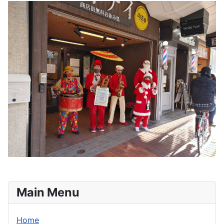
Main Menu
Home