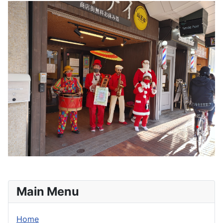
Main Menu
Home