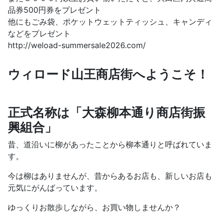
品券500円券をプレゼント
他にもごみ袋、ポケットウェットティッシュ、キャンディ
などをプレゼント
http://weload-summersale2026.com/
ウィロード山王商店街へようこそ！
正式名称は「大森柳本通り商店街振
興組合」
昔、道沿いに柳があったことから柳本通りと呼ばれていま
す。
今は柳はありませんが、昔からあるお店も、新しいお店も
元気にがんばっています。
ゆっくりお散歩しながら、お買い物しませんか？