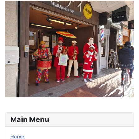
Main Menu
Home