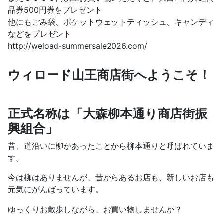
品券500円券をプレゼント
他にもごみ袋、ポケットウェットティッシュ、キャンディ
などをプレゼント
http://weload-summersale2026.com/
ウィロード山王商店街へようこそ！
正式名称は「大森柳本通り商店街振
興組合」
昔、道沿いに柳があったことから柳本通りと呼ばれていま
す。
今は柳はありませんが、昔からあるお店も、新しいお店も
元気にがんばっています。
ゆっくりお散歩しながら、お買い物しませんか？