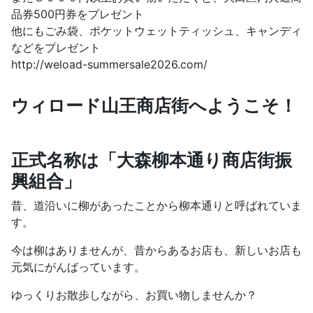
品券500円券をプレゼント
他にもごみ袋、ポケットウェットティッシュ、キャンディ
などをプレゼント
http://weload-summersale2026.com/
ウィロード山王商店街へようこそ！
正式名称は「大森柳本通り商店街振
興組合」
昔、道沿いに柳があったことから柳本通りと呼ばれていま
す。
今は柳はありませんが、昔からあるお店も、新しいお店も
元気にがんばっています。
ゆっくりお散歩しながら、お買い物しませんか？