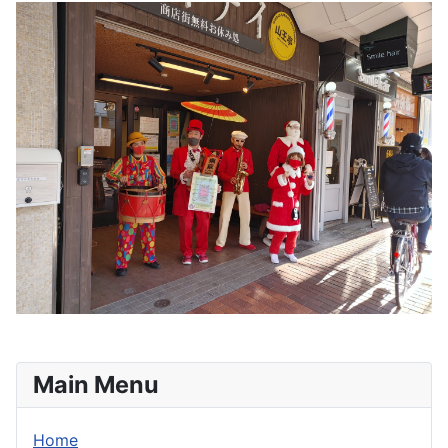
Main Menu
Home