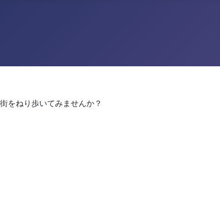
街をねり歩いてみませんか？