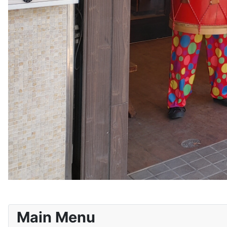
Main Menu