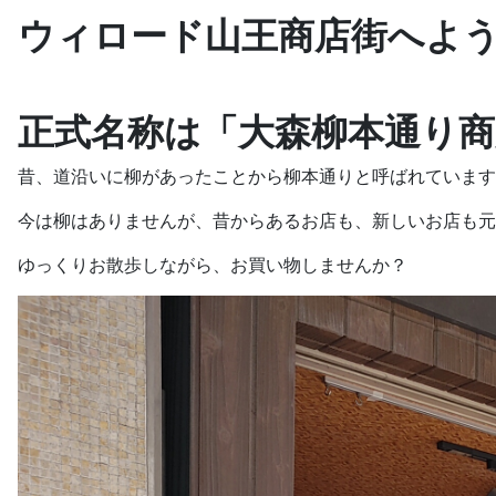
ウィロード山王商店街へよ
正式名称は「大森柳本通り商
昔、道沿いに柳があったことから柳本通りと呼ばれています
今は柳はありませんが、昔からあるお店も、新しいお店も元
ゆっくりお散歩しながら、お買い物しませんか？