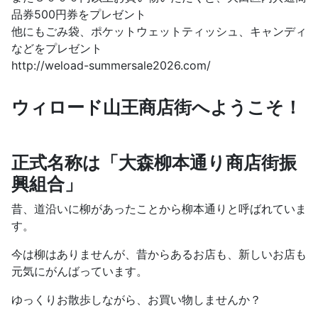
品券500円券をプレゼント
他にもごみ袋、ポケットウェットティッシュ、キャンディ
などをプレゼント
http://weload-summersale2026.com/
ウィロード山王商店街へようこそ！
正式名称は「大森柳本通り商店街振
興組合」
昔、道沿いに柳があったことから柳本通りと呼ばれていま
す。
今は柳はありませんが、昔からあるお店も、新しいお店も
元気にがんばっています。
ゆっくりお散歩しながら、お買い物しませんか？