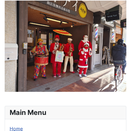
Main Menu
Home