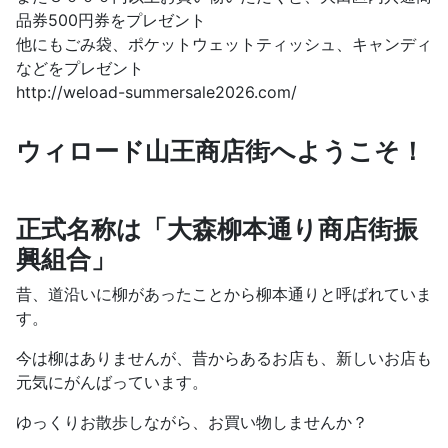
品券500円券をプレゼント
他にもごみ袋、ポケットウェットティッシュ、キャンディ
などをプレゼント
http://weload-summersale2026.com/
ウィロード山王商店街へようこそ！
正式名称は「大森柳本通り商店街振
興組合」
昔、道沿いに柳があったことから柳本通りと呼ばれていま
す。
今は柳はありませんが、昔からあるお店も、新しいお店も
元気にがんばっています。
ゆっくりお散歩しながら、お買い物しませんか？