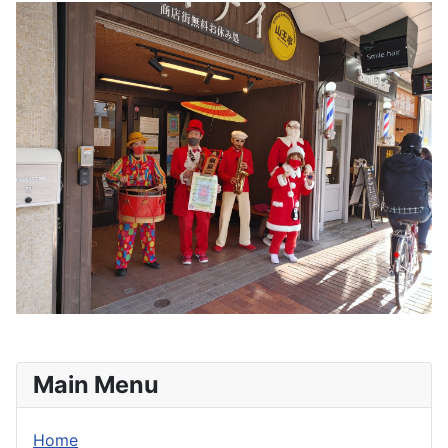
Main Menu
Home