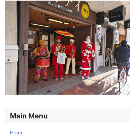
Main Menu
Home