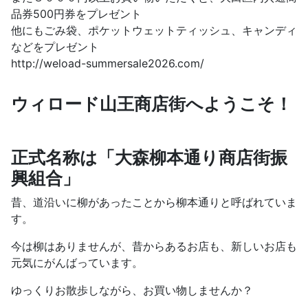
品券500円券をプレゼント
他にもごみ袋、ポケットウェットティッシュ、キャンディ
などをプレゼント
http://weload-summersale2026.com/
ウィロード山王商店街へようこそ！
正式名称は「大森柳本通り商店街振
興組合」
昔、道沿いに柳があったことから柳本通りと呼ばれていま
す。
今は柳はありませんが、昔からあるお店も、新しいお店も
元気にがんばっています。
ゆっくりお散歩しながら、お買い物しませんか？