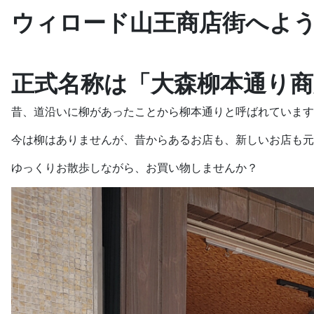
ウィロード山王商店街へよ
正式名称は「大森柳本通り商
昔、道沿いに柳があったことから柳本通りと呼ばれています
今は柳はありませんが、昔からあるお店も、新しいお店も元
ゆっくりお散歩しながら、お買い物しませんか？