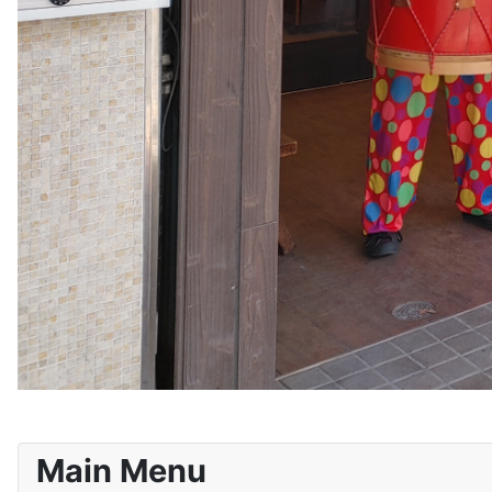
Main Menu