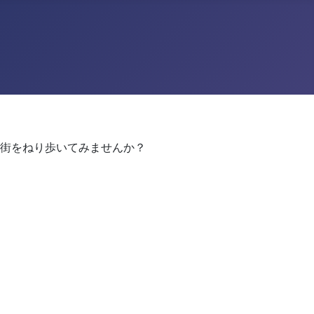
街をねり歩いてみませんか？