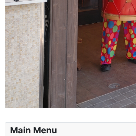
Main Menu