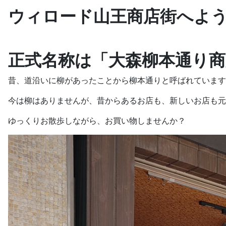
ウィロード山王商店街へよ
正式名称は「大森柳本通り商
昔、道沿いに柳があったことから柳本通りと呼ばれています
今は柳はありませんが、昔からあるお店も、新しいお店も元
ゆっくりお散歩しながら、お買い物しませんか？