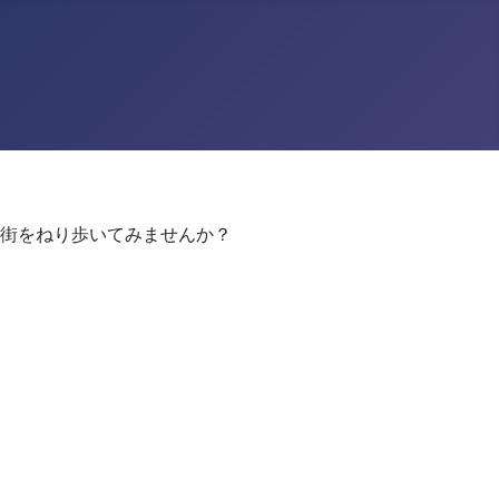
街をねり歩いてみませんか？