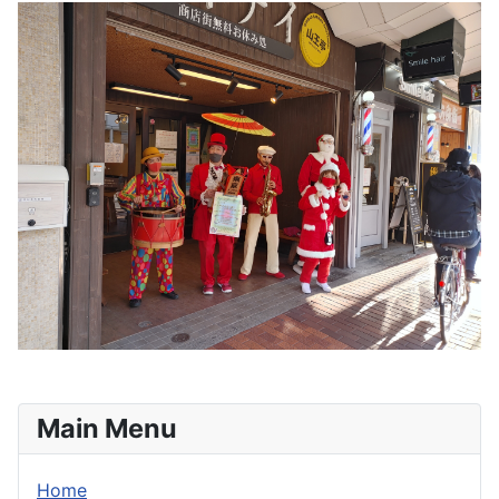
Main Menu
Home