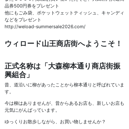
品券500円券をプレゼント
他にもごみ袋、ポケットウェットティッシュ、キャンディ
などをプレゼント
http://weload-summersale2026.com/
ウィロード山王商店街へようこそ！
正式名称は「大森柳本通り商店街振
興組合」
昔、道沿いに柳があったことから柳本通りと呼ばれていま
す。
今は柳はありませんが、昔からあるお店も、新しいお店も
元気にがんばっています。
ゆっくりお散歩しながら、お買い物しませんか？