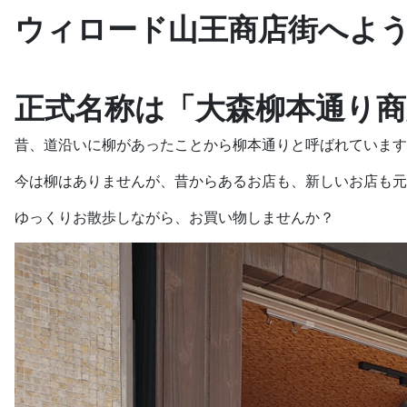
ウィロード山王商店街へよ
正式名称は「大森柳本通り商
昔、道沿いに柳があったことから柳本通りと呼ばれています
今は柳はありませんが、昔からあるお店も、新しいお店も元
ゆっくりお散歩しながら、お買い物しませんか？