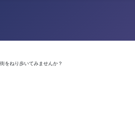
街をねり歩いてみませんか？