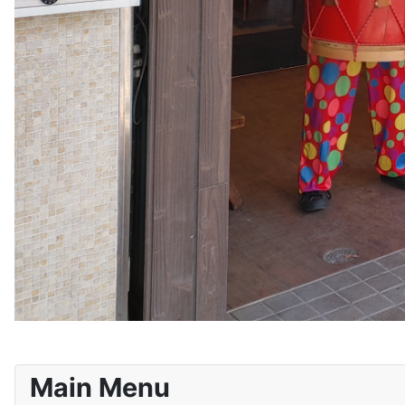
Main Menu