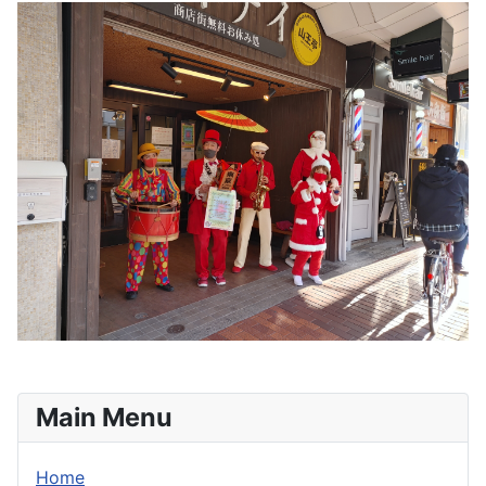
Main Menu
Home