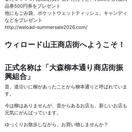
品券500円券をプレゼント
他にもごみ袋、ポケットウェットティッシュ、キャンディ
などをプレゼント
http://weload-summersale2026.com/
ウィロード山王商店街へようこそ！
正式名称は「大森柳本通り商店街振
興組合」
昔、道沿いに柳があったことから柳本通りと呼ばれていま
す。
今は柳はありませんが、昔からあるお店も、新しいお店も
元気にがんばっています。
ゆっくりお散歩しながら、お買い物しませんか？