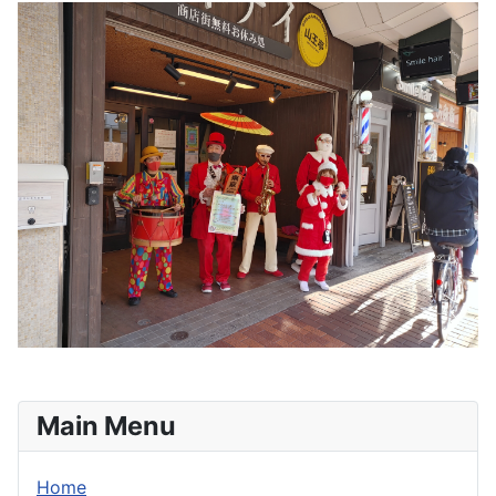
Main Menu
Home