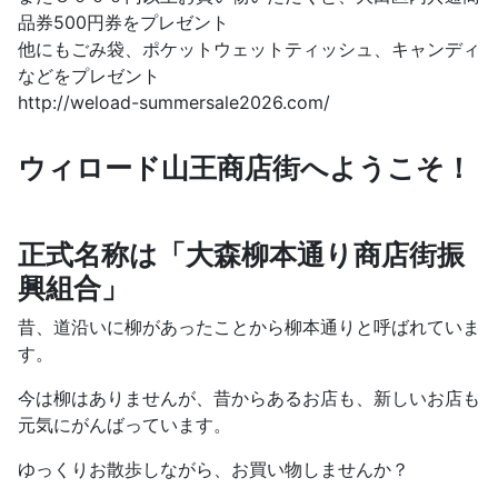
品券500円券をプレゼント
他にもごみ袋、ポケットウェットティッシュ、キャンディ
などをプレゼント
http://weload-summersale2026.com/
ウィロード山王商店街へようこそ！
正式名称は「大森柳本通り商店街振
興組合」
昔、道沿いに柳があったことから柳本通りと呼ばれていま
す。
今は柳はありませんが、昔からあるお店も、新しいお店も
元気にがんばっています。
ゆっくりお散歩しながら、お買い物しませんか？