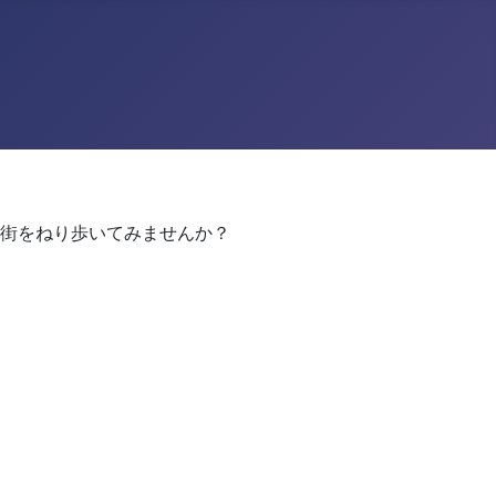
街をねり歩いてみませんか？