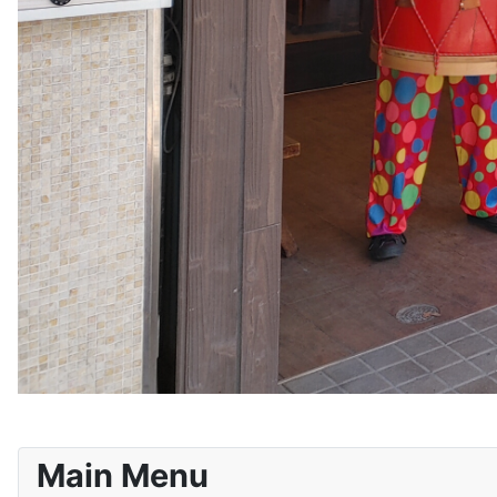
Main Menu