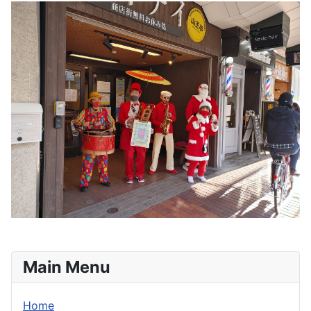
Main Menu
Home