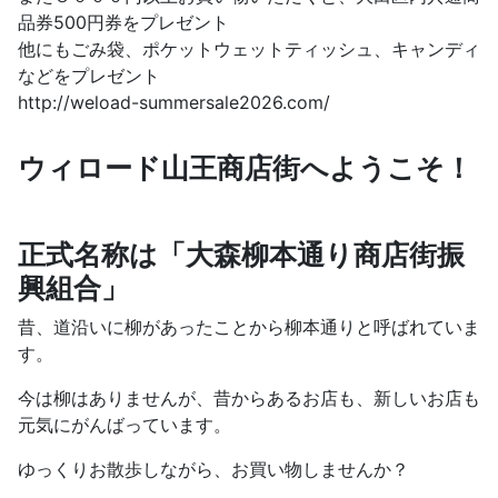
品券500円券をプレゼント
他にもごみ袋、ポケットウェットティッシュ、キャンディ
などをプレゼント
http://weload-summersale2026.com/
ウィロード山王商店街へようこそ！
正式名称は「大森柳本通り商店街振
興組合」
昔、道沿いに柳があったことから柳本通りと呼ばれていま
す。
今は柳はありませんが、昔からあるお店も、新しいお店も
元気にがんばっています。
ゆっくりお散歩しながら、お買い物しませんか？