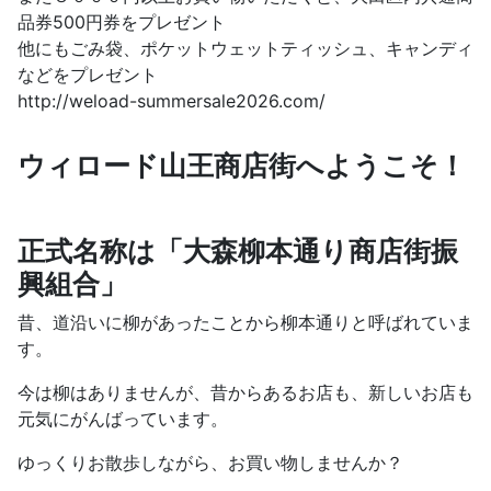
品券500円券をプレゼント
他にもごみ袋、ポケットウェットティッシュ、キャンディ
などをプレゼント
http://weload-summersale2026.com/
ウィロード山王商店街へようこそ！
正式名称は「大森柳本通り商店街振
興組合」
昔、道沿いに柳があったことから柳本通りと呼ばれていま
す。
今は柳はありませんが、昔からあるお店も、新しいお店も
元気にがんばっています。
ゆっくりお散歩しながら、お買い物しませんか？