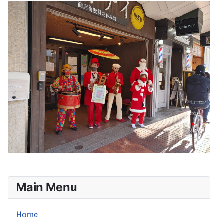
Main Menu
Home