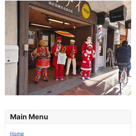
Main Menu
Home