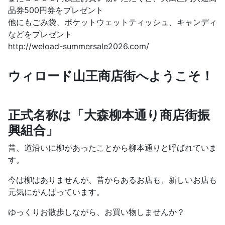
品券500円券をプレゼント
他にもごみ袋、ポケットウェットティッシュ、キャンディ
などをプレゼント
http://weload-summersale2026.com/
ウィロード山王商店街へようこそ！
正式名称は「大森柳本通り商店街振
興組合」
昔、道沿いに柳があったことから柳本通りと呼ばれていま
す。
今は柳はありませんが、昔からあるお店も、新しいお店も
元気にがんばっています。
ゆっくりお散歩しながら、お買い物しませんか？