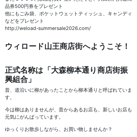
品券500円券をプレゼント
他にもごみ袋、ポケットウェットティッシュ、キャンディ
などをプレゼント
http://weload-summersale2026.com/
ウィロード山王商店街へようこそ！
正式名称は「大森柳本通り商店街振
興組合」
昔、道沿いに柳があったことから柳本通りと呼ばれていま
す。
今は柳はありませんが、昔からあるお店も、新しいお店も
元気にがんばっています。
ゆっくりお散歩しながら、お買い物しませんか？