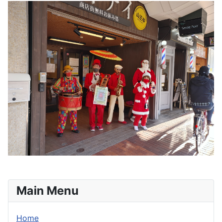
Main Menu
Home