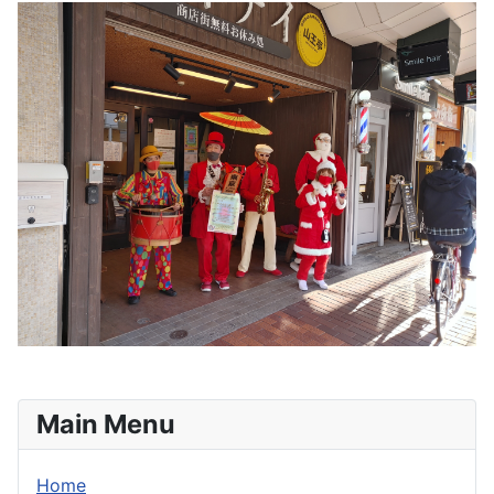
Main Menu
Home