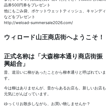
品券500円券をプレゼント
他にもごみ袋、ポケットウェットティッシュ、キャンディ
などをプレゼント
http://weload-summersale2026.com/
ウィロード山王商店街へようこそ！
正式名称は「大森柳本通り商店街振
興組合」
昔、道沿いに柳があったことから柳本通りと呼ばれていま
す。
今は柳はありませんが、昔からあるお店も、新しいお店も
元気にがんばっています。
ゆっくりお散歩しながら、お買い物しませんか？