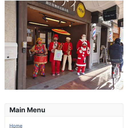
Main Menu
Home