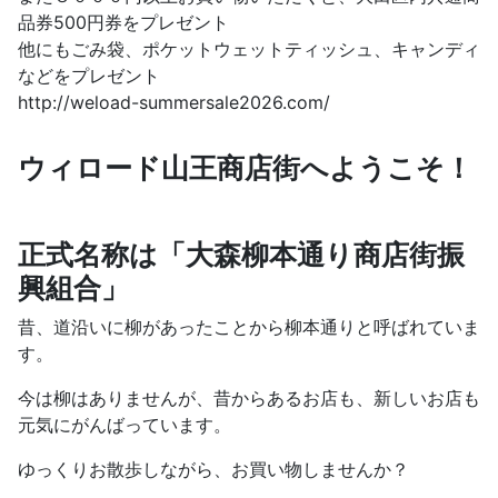
品券500円券をプレゼント
他にもごみ袋、ポケットウェットティッシュ、キャンディ
などをプレゼント
http://weload-summersale2026.com/
ウィロード山王商店街へようこそ！
正式名称は「大森柳本通り商店街振
興組合」
昔、道沿いに柳があったことから柳本通りと呼ばれていま
す。
今は柳はありませんが、昔からあるお店も、新しいお店も
元気にがんばっています。
ゆっくりお散歩しながら、お買い物しませんか？