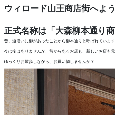
ウィロード山王商店街へよ
正式名称は「大森柳本通り商
昔、道沿いに柳があったことから柳本通りと呼ばれています
今は柳はありませんが、昔からあるお店も、新しいお店も元
ゆっくりお散歩しながら、お買い物しませんか？