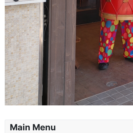
Main Menu