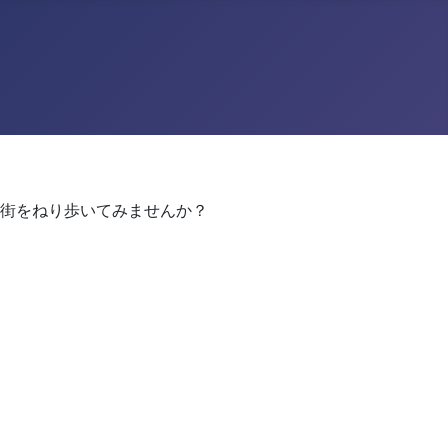
街をねり歩いてみませんか？