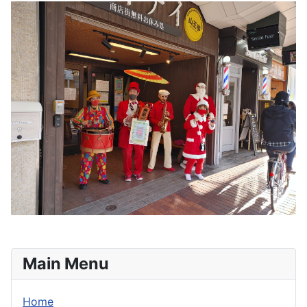
Main Menu
Home