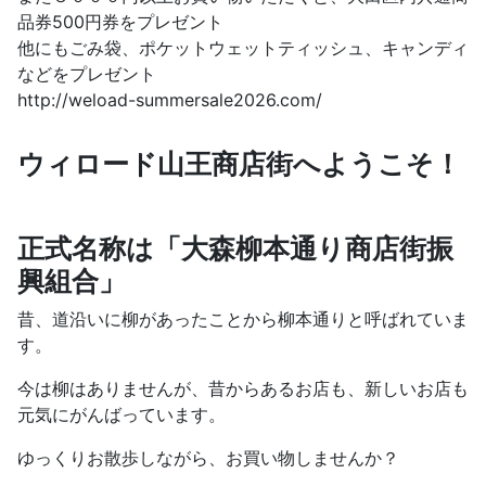
品券500円券をプレゼント
他にもごみ袋、ポケットウェットティッシュ、キャンディ
などをプレゼント
http://weload-summersale2026.com/
ウィロード山王商店街へようこそ！
正式名称は「大森柳本通り商店街振
興組合」
昔、道沿いに柳があったことから柳本通りと呼ばれていま
す。
今は柳はありませんが、昔からあるお店も、新しいお店も
元気にがんばっています。
ゆっくりお散歩しながら、お買い物しませんか？