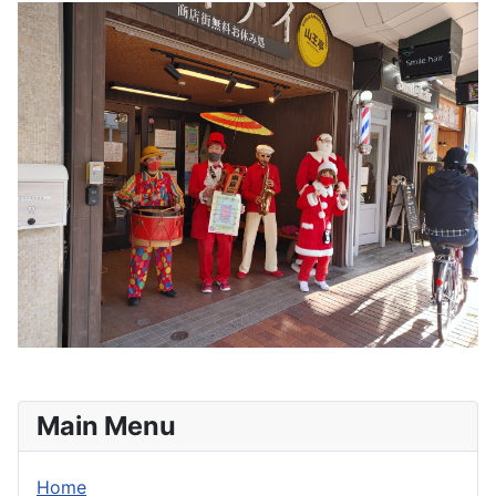
Main Menu
Home