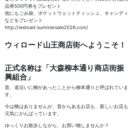
品券500円券をプレゼント
他にもごみ袋、ポケットウェットティッシュ、キャンディ
などをプレゼント
http://weload-summersale2026.com/
ウィロード山王商店街へようこそ！
正式名称は「大森柳本通り商店街振
興組合」
昔、道沿いに柳があったことから柳本通りと呼ばれていま
す。
今は柳はありませんが、昔からあるお店も、新しいお店も
元気にがんばっています。
ゆっくりお散歩しながら、お買い物しませんか？