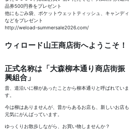
品券500円券をプレゼント
他にもごみ袋、ポケットウェットティッシュ、キャンディ
などをプレゼント
http://weload-summersale2026.com/
ウィロード山王商店街へようこそ！
正式名称は「大森柳本通り商店街振
興組合」
昔、道沿いに柳があったことから柳本通りと呼ばれていま
す。
今は柳はありませんが、昔からあるお店も、新しいお店も
元気にがんばっています。
ゆっくりお散歩しながら、お買い物しませんか？