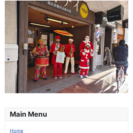
Main Menu
Home