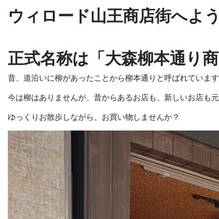
ウィロード山王商店街へよ
正式名称は「大森柳本通り商
昔、道沿いに柳があったことから柳本通りと呼ばれています
今は柳はありませんが、昔からあるお店も、新しいお店も元
ゆっくりお散歩しながら、お買い物しませんか？