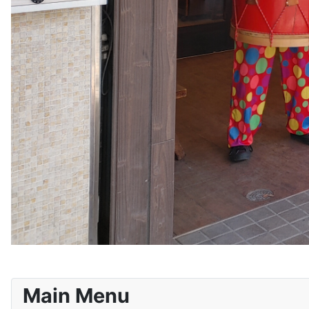
Main Menu