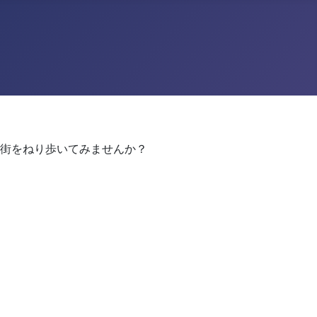
街をねり歩いてみませんか？