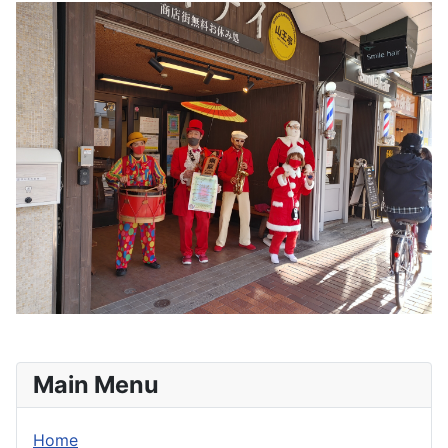
Main Menu
Home