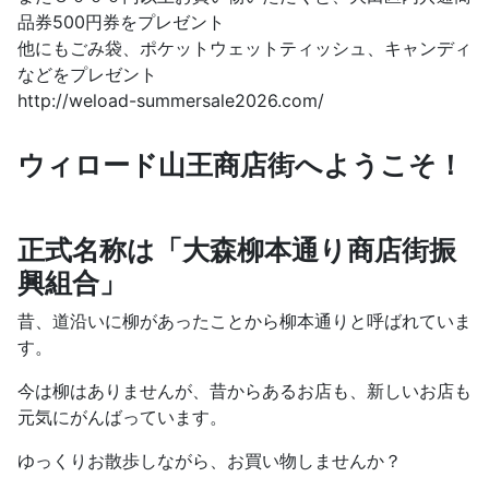
品券500円券をプレゼント
他にもごみ袋、ポケットウェットティッシュ、キャンディ
などをプレゼント
http://weload-summersale2026.com/
ウィロード山王商店街へようこそ！
正式名称は「大森柳本通り商店街振
興組合」
昔、道沿いに柳があったことから柳本通りと呼ばれていま
す。
今は柳はありませんが、昔からあるお店も、新しいお店も
元気にがんばっています。
ゆっくりお散歩しながら、お買い物しませんか？