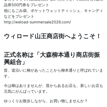
品券500円券をプレゼント
他にもごみ袋、ポケットウェットティッシュ、キャンディ
などをプレゼント
http://weload-summersale2026.com/
ウィロード山王商店街へようこそ！
正式名称は「大森柳本通り商店街振
興組合」
昔、道沿いに柳があったことから柳本通りと呼ばれていま
す。
今は柳はありませんが、昔からあるお店も、新しいお店も
元気にがんばっています。
ゆっくりお散歩しながら、お買い物しませんか？