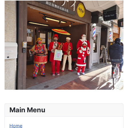
Main Menu
Home