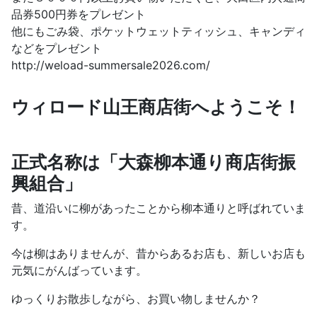
品券500円券をプレゼント
他にもごみ袋、ポケットウェットティッシュ、キャンディ
などをプレゼント
http://weload-summersale2026.com/
ウィロード山王商店街へようこそ！
正式名称は「大森柳本通り商店街振
興組合」
昔、道沿いに柳があったことから柳本通りと呼ばれていま
す。
今は柳はありませんが、昔からあるお店も、新しいお店も
元気にがんばっています。
ゆっくりお散歩しながら、お買い物しませんか？