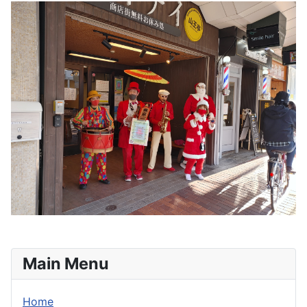
Main Menu
Home