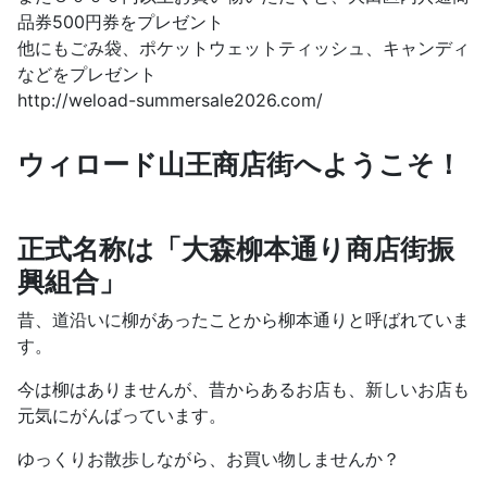
品券500円券をプレゼント
他にもごみ袋、ポケットウェットティッシュ、キャンディ
などをプレゼント
http://weload-summersale2026.com/
ウィロード山王商店街へようこそ！
正式名称は「大森柳本通り商店街振
興組合」
昔、道沿いに柳があったことから柳本通りと呼ばれていま
す。
今は柳はありませんが、昔からあるお店も、新しいお店も
元気にがんばっています。
ゆっくりお散歩しながら、お買い物しませんか？