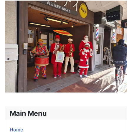
Main Menu
Home