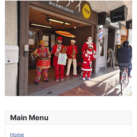
Main Menu
Home