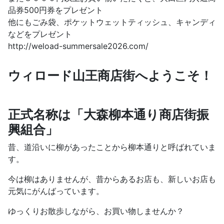
品券500円券をプレゼント
他にもごみ袋、ポケットウェットティッシュ、キャンディ
などをプレゼント
http://weload-summersale2026.com/
ウィロード山王商店街へようこそ！
正式名称は「大森柳本通り商店街振
興組合」
昔、道沿いに柳があったことから柳本通りと呼ばれていま
す。
今は柳はありませんが、昔からあるお店も、新しいお店も
元気にがんばっています。
ゆっくりお散歩しながら、お買い物しませんか？