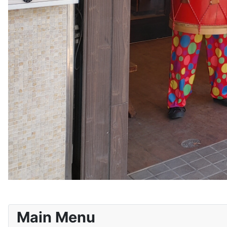
Main Menu