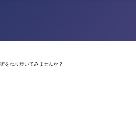
街をねり歩いてみませんか？