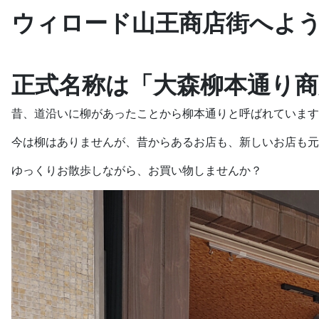
ウィロード山王商店街へよ
正式名称は「大森柳本通り商
昔、道沿いに柳があったことから柳本通りと呼ばれています
今は柳はありませんが、昔からあるお店も、新しいお店も元
ゆっくりお散歩しながら、お買い物しませんか？