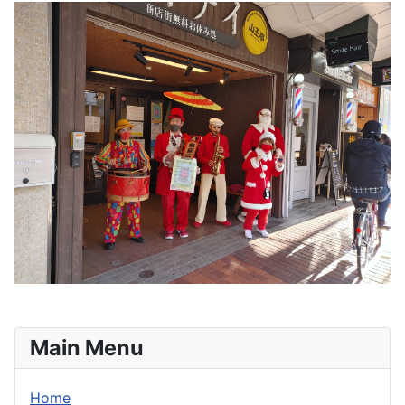
Main Menu
Home