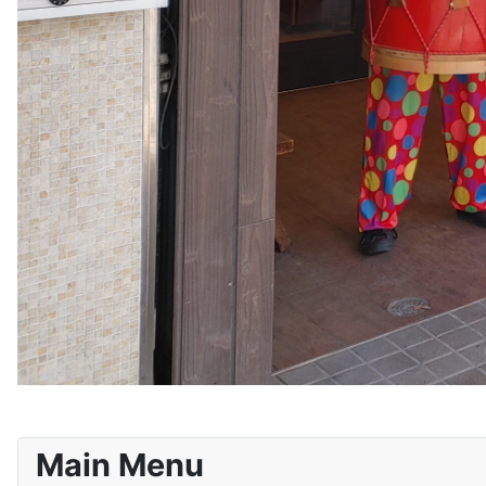
Main Menu