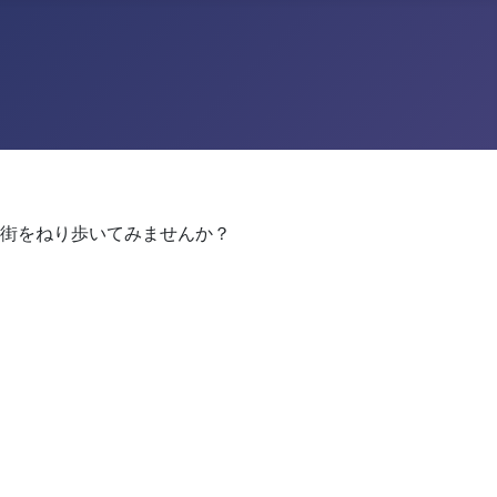
街をねり歩いてみませんか？