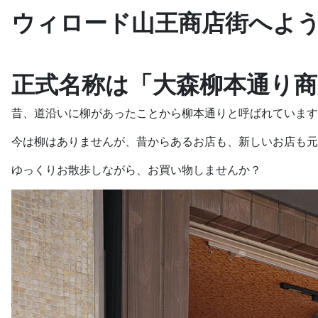
ウィロード山王商店街へよ
正式名称は「大森柳本通り商
昔、道沿いに柳があったことから柳本通りと呼ばれています
今は柳はありませんが、昔からあるお店も、新しいお店も元
ゆっくりお散歩しながら、お買い物しませんか？