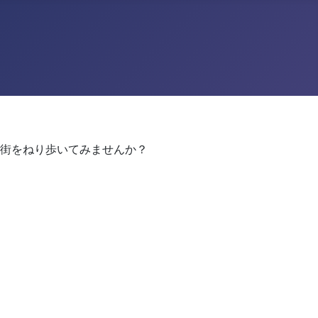
街をねり歩いてみませんか？