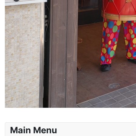
Main Menu