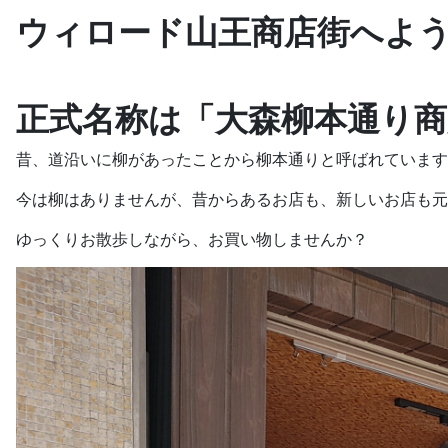
ウィロード山王商店街へよ
正式名称は「大森柳本通り商
昔、道沿いに柳があったことから柳本通りと呼ばれています
今は柳はありませんが、昔からあるお店も、新しいお店も元
ゆっくりお散歩しながら、お買い物しませんか？