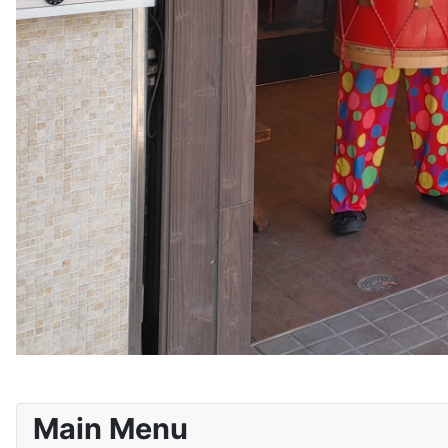
Main Menu