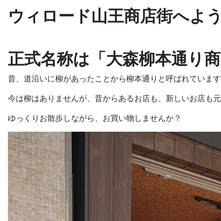
ウィロード山王商店街へよ
正式名称は「大森柳本通り商
昔、道沿いに柳があったことから柳本通りと呼ばれています
今は柳はありませんが、昔からあるお店も、新しいお店も元
ゆっくりお散歩しながら、お買い物しませんか？