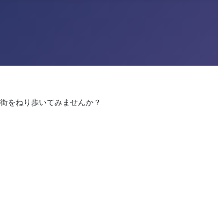
街をねり歩いてみませんか？