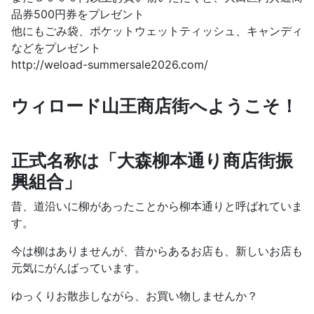
品券500円券をプレゼント
他にもごみ袋、ポケットウェットティッシュ、キャンディ
などをプレゼント
http://weload-summersale2026.com/
ウィロード山王商店街へようこそ！
正式名称は「大森柳本通り商店街振
興組合」
昔、道沿いに柳があったことから柳本通りと呼ばれていま
す。
今は柳はありませんが、昔からあるお店も、新しいお店も
元気にがんばっています。
ゆっくりお散歩しながら、お買い物しませんか？