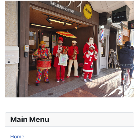
Main Menu
Home