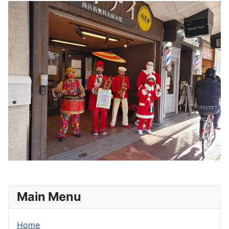
Main Menu
Home