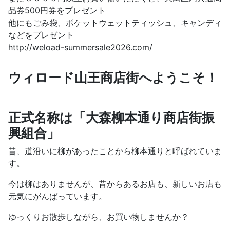
品券500円券をプレゼント
他にもごみ袋、ポケットウェットティッシュ、キャンディ
などをプレゼント
http://weload-summersale2026.com/
ウィロード山王商店街へようこそ！
正式名称は「大森柳本通り商店街振
興組合」
昔、道沿いに柳があったことから柳本通りと呼ばれていま
す。
今は柳はありませんが、昔からあるお店も、新しいお店も
元気にがんばっています。
ゆっくりお散歩しながら、お買い物しませんか？