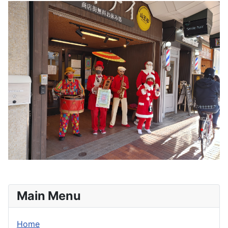
Main Menu
Home