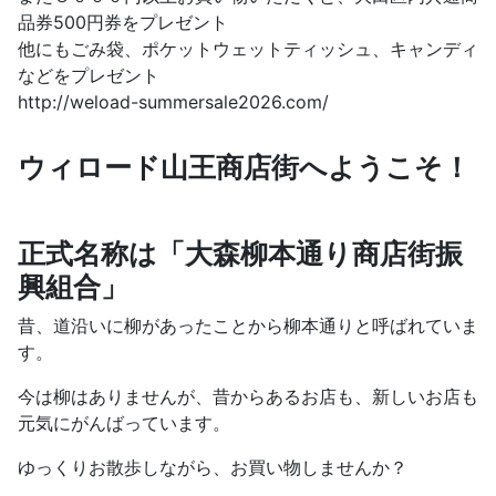
品券500円券をプレゼント
他にもごみ袋、ポケットウェットティッシュ、キャンディ
などをプレゼント
http://weload-summersale2026.com/
ウィロード山王商店街へようこそ！
正式名称は「大森柳本通り商店街振
興組合」
昔、道沿いに柳があったことから柳本通りと呼ばれていま
す。
今は柳はありませんが、昔からあるお店も、新しいお店も
元気にがんばっています。
ゆっくりお散歩しながら、お買い物しませんか？